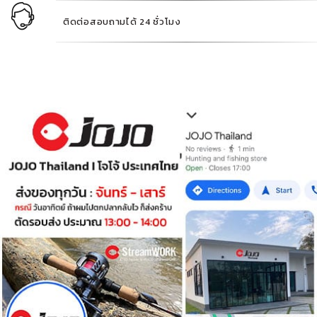
ติดต่อสอบถามได้ 24 ชั่วโมง