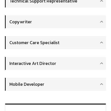
Technical Support Representative
Copywriter
Customer Care Specialist
Interactive Art Director
Mobile Developer