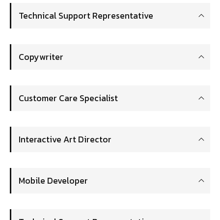
Technical Support Representative
Copywriter
Customer Care Specialist
Interactive Art Director
Mobile Developer