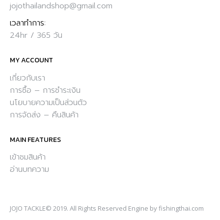
jojothailandshop@gmail.com
เวลาทำการ:
24hr / 365 วัน
MY ACCOUNT
เกี่ยวกับเรา
การซื้อ – การชำระเงิน
นโยบายความเป็นส่วนตัว
การจัดส่ง – คืนสินค้า
MAIN FEATURES
เข้าชมสินค้า
อ่านบทความ
JOJO TACKLE
© 2019. All Rights Reserved Engine by
fishingthai.com