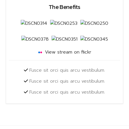
The Benefits
View stream on flickr
Fusce sit orci quis arcu vestibulum.
Fusce sit orci quis arcu vestibulum.
Fusce sit orci quis arcu vestibulum.