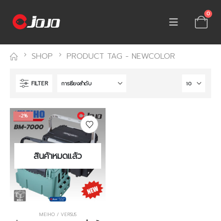
0
SHOP
PRODUCT TAG -
NEWCOLOR
FILTER
-2%
สินค้าหมดแล้ว
MEIHO / VERSUS