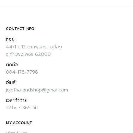
CONTACT INFO
ที่อยู่:
44/1 ม.13 ต.เทพนคร อ.เมือง
จ.กำแพงเพชร 62000
ติดต่อ:
084-178-7798
อีเมล์:
jojothailandshop@gmail.com
เวลาทำการ:
24hr / 365 วัน
MY ACCOUNT