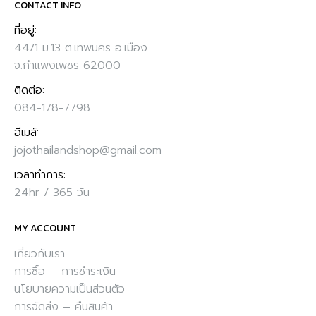
CONTACT INFO
ที่อยู่:
44/1 ม.13 ต.เทพนคร อ.เมือง
จ.กำแพงเพชร 62000
ติดต่อ:
084-178-7798
อีเมล์:
jojothailandshop@gmail.com
เวลาทำการ:
24hr / 365 วัน
MY ACCOUNT
เกี่ยวกับเรา
การซื้อ – การชำระเงิน
นโยบายความเป็นส่วนตัว
การจัดส่ง – คืนสินค้า