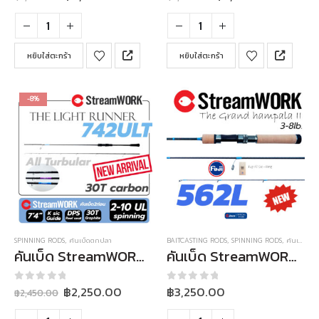
price
price
price
price
was:
is:
was:
is:
฿4,750.00.
฿4,250.00.
฿2,550.00.
฿2,450.
หยิบใส่ตะกร้า
หยิบใส่ตะกร้า
-8%
SPINNING RODS
,
คันเบ็ดตกปลา
BAITCASTING RODS
,
SPINNING RODS
,
คันเบ็ดตกปลา
คันเบ็ด StreamWORK The Light Runner 2 ท่อน ยาว 7’4″ Blank 30T power L Spinning งานหมึก/ Aji / Light rock/ Microjig
คันเบ็ด StreamWORK รุ่น The Grand Hampala II 562 L 3-8lb. 2 ท่อน ต่อกลาง คันสตรีม ไกด์ FUJI NEW 2025
Original
Current
0
out of 5
0
out of 5
฿
2,250.00
฿
3,250.00
฿
2,450.00
price
price
was:
is: