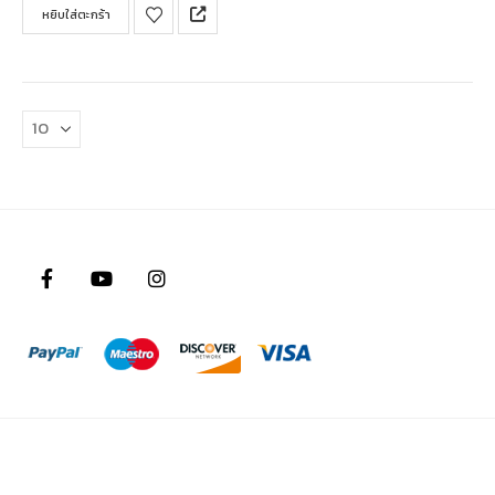
หยิบใส่ตะกร้า