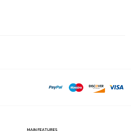
MAIN FEATURES