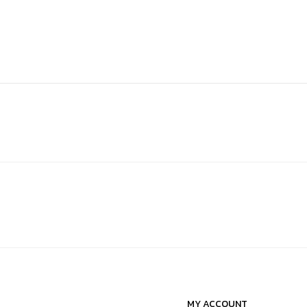
MY ACCOUNT