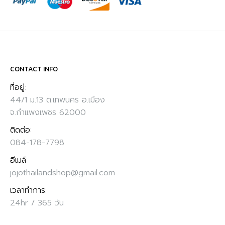
CONTACT INFO
ที่อยู่:
44/1 ม.13 ต.เทพนคร อ.เมือง
จ.กำแพงเพชร 62000
ติดต่อ:
084-178-7798
อีเมล์:
jojothailandshop@gmail.com
เวลาทำการ:
24hr / 365 วัน