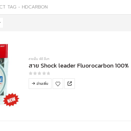
CT TAG -
HDCARBON
สายเอ็น พีอี อื่นๆ
สาย Shock leader Fluorocarbon 100%
0
out of 5
อ่านเพิ่ม