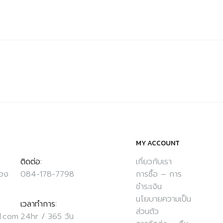
MY ACCOUNT
ติดต่อ:
เกี่ยวกับเรา
ือง
084-178-7798
การซื้อ – การ
ชำระเงิน
นโยบายความเป็น
เวลาทำการ:
ส่วนตัว
l.com
24hr / 365 วัน