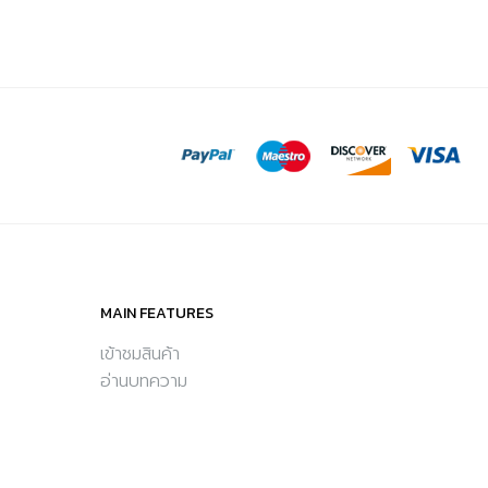
MAIN FEATURES
เข้าชมสินค้า
อ่านบทความ