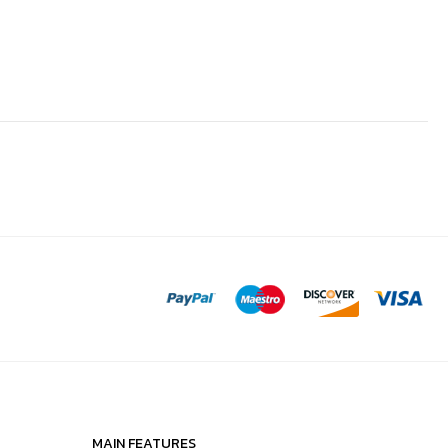
MAIN FEATURES