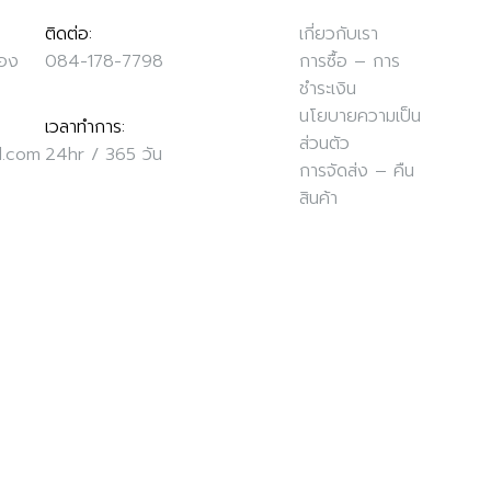
ติดต่อ:
เกี่ยวกับเรา
ือง
084-178-7798
การซื้อ – การ
ชำระเงิน
นโยบายความเป็น
เวลาทำการ:
ส่วนตัว
l.com
24hr / 365 วัน
การจัดส่ง – คืน
สินค้า