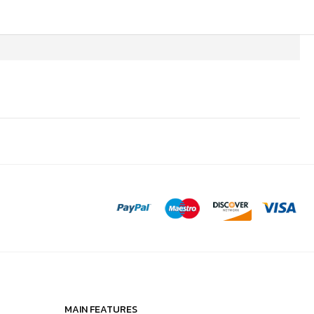
MAIN FEATURES