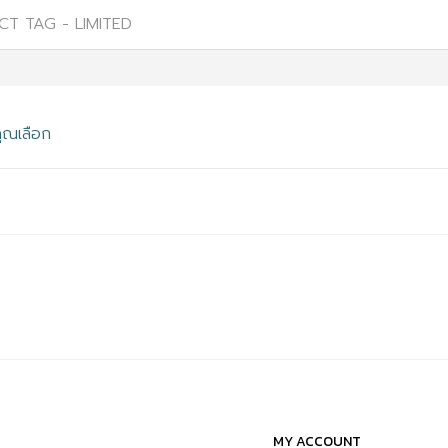
CT TAG -
LIMITED
คุณเลือก
MY ACCOUNT