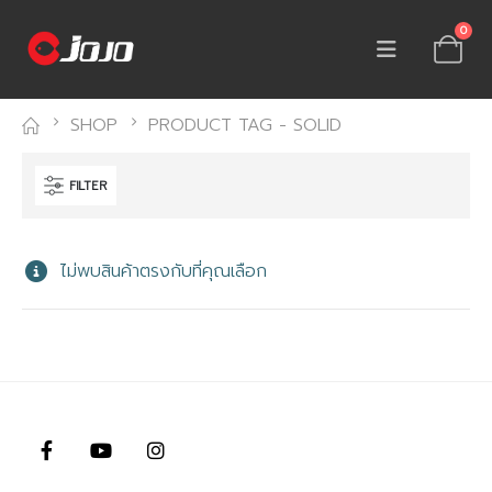
0
SHOP
PRODUCT TAG -
SOLID
FILTER
ไม่พบสินค้าตรงกับที่คุณเลือก