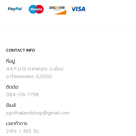
CONTACT INFO
ที่อยู่:
44/1 ม.13 ต.เทพนคร อ.เมือง
จ.กำแพงเพชร 62000
ติดต่อ:
084-178-7798
อีเมล์:
jojothailandshop@gmail.com
เวลาทำการ:
24hr / 365 วัน