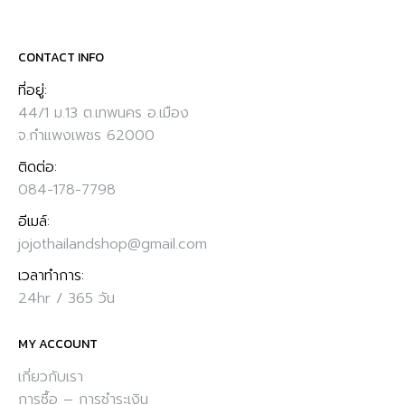
CONTACT INFO
ที่อยู่:
44/1 ม.13 ต.เทพนคร อ.เมือง
จ.กำแพงเพชร 62000
ติดต่อ:
084-178-7798
อีเมล์:
jojothailandshop@gmail.com
เวลาทำการ:
24hr / 365 วัน
MY ACCOUNT
เกี่ยวกับเรา
การซื้อ – การชำระเงิน