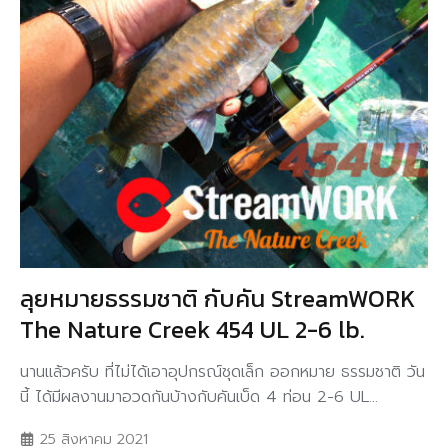
ลุยหมายธรรมชาติ กับคัน StreamWORK
The Nature Creek 454 UL 2-6 lb.
นานแล้วครับ ที่ไม่ได้เอาอุปกรณ์ชุดเล็ก ออกหมาย ธรรมชาติ วัน
นี้ ได้มีผลงานมาอวดกันบ้างกับคันเบ็ด 4 ท่อน 2-6 UL...
25 สิงหาคม 2021