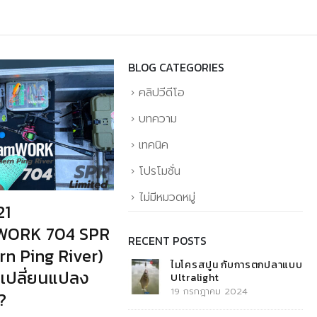
BLOG CATEGORIES
คลิปวีดีโอ
บทความ
เทคนิค
โปรโมชั่น
ไม่มีหมวดหมู่
21
WORK 704 SPR
RECENT POSTS
rn Ping River)
ไมโครสปูน กับการตกปลาแบบ
มีเปลี่ยนแปลง
Ultralight
19 กรกฎาคม 2024
?