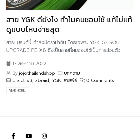
สาย YGK ดียังไง ทำไมคนชอบใช้ แท้ไม่แท้
ดูแบบไหนง่ายสุด
สายแบรนด์นี้ กำลังมีดราม่ากัน โดยเฉพาะ YGK G- SOUL
UPGRADE PE X8 ซึ่งเป็นสายที่ผมชอบใช้เป็นการส่วนตัว...
17 สิงหาคม 2022
By
jojothailandshop
บทความ
braid
,
x8
,
xbraid
,
YGK
,
สายพีอี
0 Comments
READ MORE...