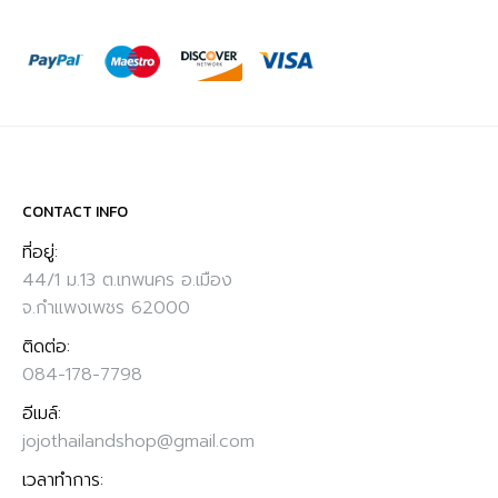
CONTACT INFO
ที่อยู่:
44/1 ม.13 ต.เทพนคร อ.เมือง
จ.กำแพงเพชร 62000
ติดต่อ:
084-178-7798
อีเมล์:
jojothailandshop@gmail.com
เวลาทำการ: