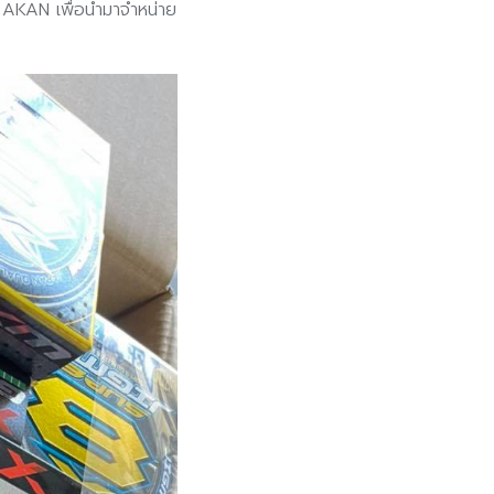
าง AKAN เพื่อนำมาจำหน่าย