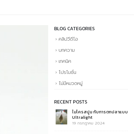
BLOG CATEGORIES
คลิปวีดีโอ
บทความ
เทคนิค
โปรโมชั่น
ไม่มีหมวดหมู่
RECENT POSTS
ไมโครสปูน กับการตกปลาแบบ
Ultralight
19 กรกฎาคม 2024